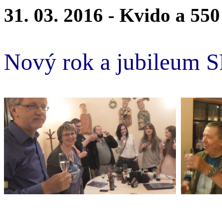
31. 03. 2016 - Kvido a 550
Nový rok a jubileum 