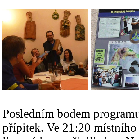
Posledním bodem programu 
přípitek. Ve 21:20 místního